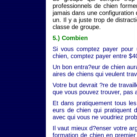
professionnels de chien formen
jamais dans une configuration d
un. Il y a juste trop de distr
classe de groupe.
5.) Combien
Si vous comptez payer pour
chien, comptez payer entre $4
Un bon entra?eur de chien aura 
aires de chiens qui veulent trava
Votre but devrait ?re de travail
que vous pouvez trouver, pas 
Et dans pratiquement tous les
eurs de chien qui pratiquent 
avec qui vous ne voudriez prob
Il vaut mieux d?enser votre a
formation de chien en premier l