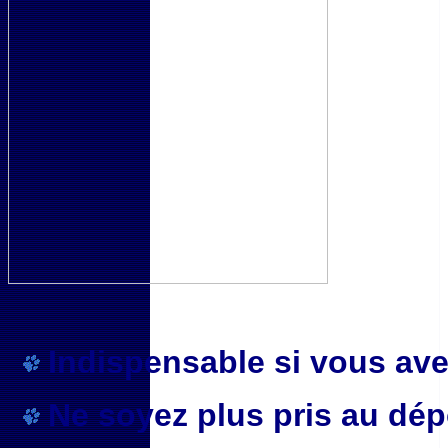
Indispensable si vous ave
Ne soyez plus pris au dépo