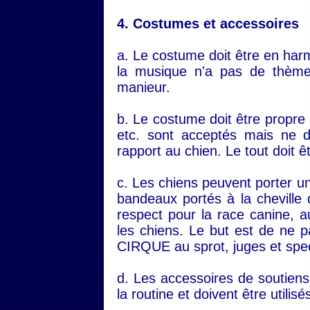
4. Costumes et accessoires
a. Le costume doit être en har
la musique n'a pas de thème,
manieur.
b. Le costume doit être propre e
etc. sont acceptés mais ne d
rapport au chien. Le tout doit 
c. Les chiens peuvent porter un
bandeaux portés à la cheville 
respect pour la race canine, 
les chiens. Le but est de ne
CIRQUE au sprot, juges et spe
d. Les accessoires de soutiens
la routine et doivent être utilis