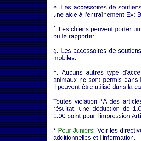
e. Les accessoires de soutien
une aide à l'entraînement Ex: B
f. Les chiens peuvent porter un
ou le rapporter.
g. Les accessoires de soutiens
mobiles.
h. Aucuns autres type d'acce
animaux ne sont permis dans l
il peuvent être utilisé dans la 
Toutes violation *A des artic
résultat, une déduction de 1.
1.00 point pour l'impression Arti
*
Pour Juniors:
Voir les directi
additionnelles et l'information.