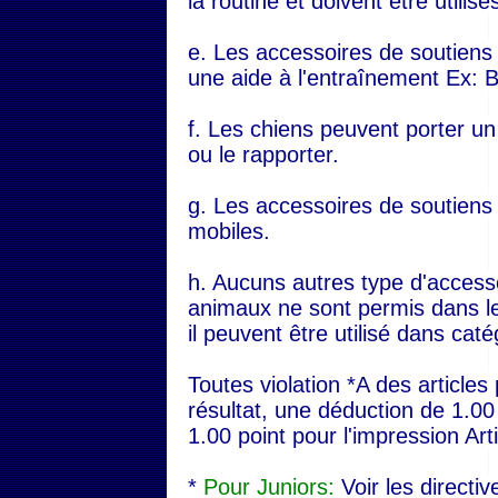
la routine et doivent être utilis
e. Les accessoires de soutiens
une aide à l'entraînement Ex: B
f. Les chiens peuvent porter un
ou le rapporter.
g. Les accessoires de soutiens 
mobiles.
h. Aucuns autres type d'access
animaux ne sont permis dans le
il peuvent être utilisé dans cat
Toutes violation *A des articl
résultat, une déduction de 1.00
1.00 point pour l'impression Arti
*
Pour Juniors:
Voir les directi