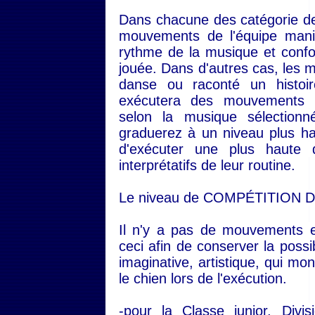
Dans chacune des catégorie de
mouvements de l'équipe manie
rythme de la musique et conf
jouée. Dans d'autres cas, les 
danse ou raconté un histoir
exécutera des mouvements in
selon la musique sélectio
graduerez à un niveau plus ha
d'exécuter une plus haute 
interprétatifs de leur routine.
Le niveau de COMPÉTITION
Il n'y a pas de mouvements e
ceci afin de conserver la possib
imaginative, artistique, qui mo
le chien lors de l'exécution.
-pour la Classe junior, Divis