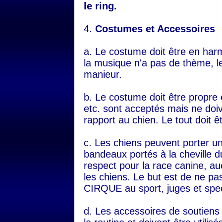
le ring.
4.
Costumes et Accessoires
a. Le costume doit être en har
la musique n'a pas de thème, le
manieur.
b. Le costume doit être propre e
etc. sont acceptés mais ne doi
rapport au chien. Le tout doit 
c. Les chiens peuvent porter un
bandeaux portés à la cheville du
respect pour la race canine, au
les chiens. Le but est de ne 
CIRQUE au sport, juges et spe
d. Les accessoires de soutiens 