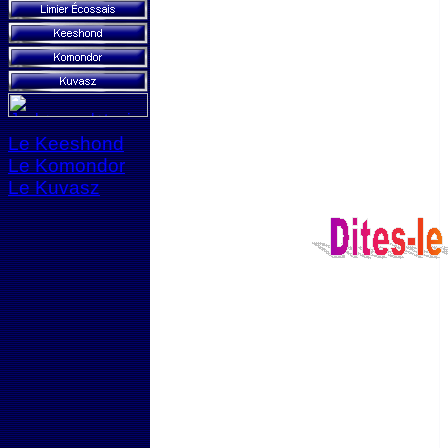
Le Keeshond
Le Komondor
Le Kuvasz