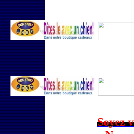
Soyez vi