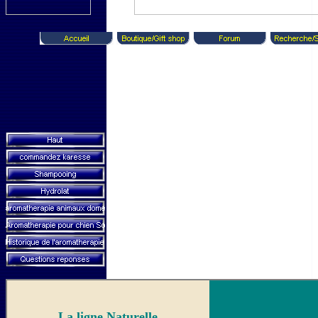
La ligne Naturelle